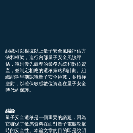
組織可以根據以上量子安全風險評估方
法和框架，進行內部量子安全風險評
估，識別優先處理的業務系統和數位資
產，並制定相應的遷移策略和計劃。組
織能夠早期認識量子安全挑戰，並積極
應對，以確保敏感數位資產在量子安全
時代的保護。
結論
量子安全遷移是一個重要的議題，因為
它確保了敏感資料在面對量子電腦攻擊
時的安全性。本篇文章的目的即是說明