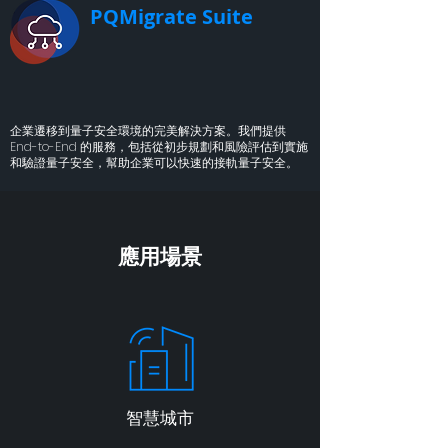
PQMigrate Suite
企業遷移到量子安全環境的完美解決方案。我們提供
End-to-End 的服務，包括從初步規劃和風險評估到實施
和驗證量子安全，幫助企業可以快速的接軌量子安全。
應用場景
智慧城市