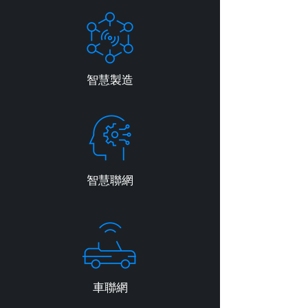
智慧製造
智慧聯網
車聯網