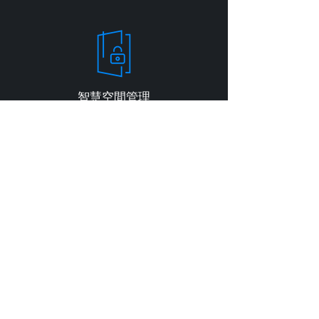
智慧空間管理
金融保險